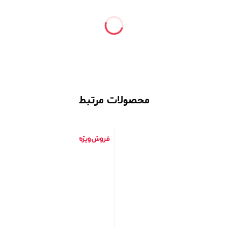
محصولات مرتبط