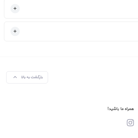
بازگشت به بالا
همراه ما باشید!