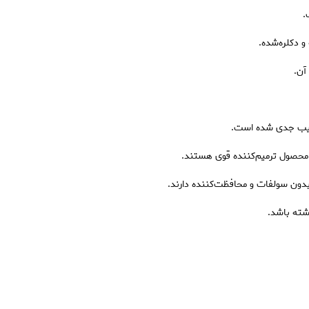
.
 دکلره‌شده.
آن.
 آسیب جدی شده است.
 محصول ترمیم‌کننده قوی هستند.
 بدون سولفات و محافظت‌کننده دارند.
شته باشد.