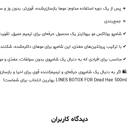
🔸 پس از یک دوره استفاده مداوم: موها بازسازی‌شده، قوی‌تر، بدون وز و سا
🔹 جمع‌بندی
✔ شامپو بوتاکس مو بیولاینز یک محصول حرفه‌ای برای ترمیم عمیق، تقوی
✔ با ترکیب پروتئین‌های مغذی، این شامپو برای موهای دکلره‌شده، شکنند
✔ مناسب برای افرادی که به دنبال یک شامپوی بدون سولفات، مغذی و مو
LINES BOTOX FOR Dead Hair 500ml بهترین انتخاب برای شماست!
دیدگاه کاربران