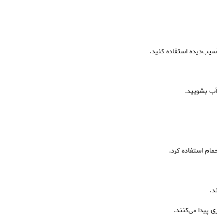
آب بشویید.
مام استفاده کرد.
د.
 پیدا می‌کنند.