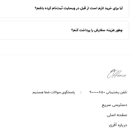
آیا برای خرید لازم است از قبل در وبسایت ثبت‌نام کرده باشم؟
چطور هزینه سفارش را پرداخت کنم؟
تلفن پشتیبانی ۹۰۰۰۰۸۵۰
پاسخگوی سوالات شما هستیم
دسترسی سریع
صفحه اصلی
درباره آفری